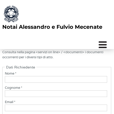
Notai Alessandro e Fulvio Mecenate
RICHIEDI INFORMAZIONI
Consulta nella pagina <servizi on line> / <documenti> i documenti
occorrenti per i diversi tipi di atto.
Dati Richiedente
Nome *
Cognome *
Email *